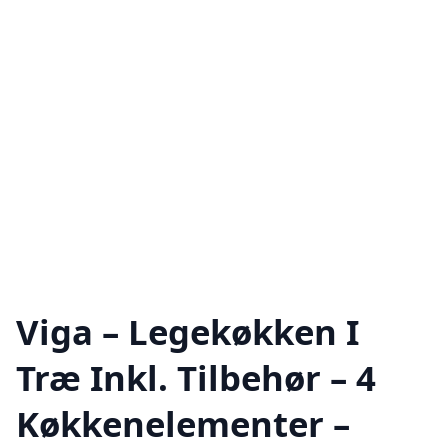
Viga – Legekøkken I
Træ Inkl. Tilbehør – 4
Køkkenelementer –