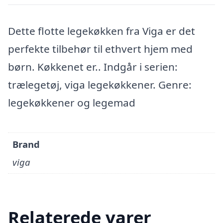
Dette flotte legekøkken fra Viga er det
perfekte tilbehør til ethvert hjem med
børn. Køkkenet er.. Indgår i serien:
trælegetøj, viga legekøkkener. Genre:
legekøkkener og legemad
Brand
viga
Relaterede varer