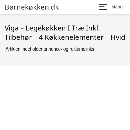
Børnekøkken.dk
Menu
Viga – Legekøkken I Træ Inkl.
Tilbehør – 4 Køkkenelementer – Hvid