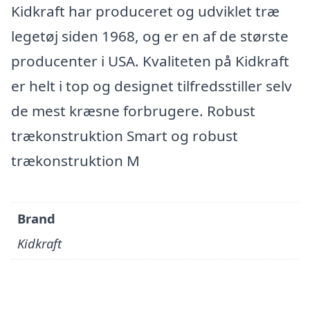
Kidkraft har produceret og udviklet træ
legetøj siden 1968, og er en af de største
producenter i USA. Kvaliteten på Kidkraft
er helt i top og designet tilfredsstiller selv
de mest kræsne forbrugere. Robust
trækonstruktion Smart og robust
trækonstruktion M
Brand
Kidkraft