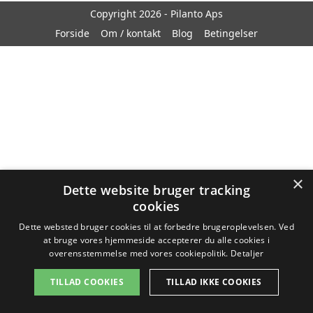
Copyright 2026 - Pilanto Aps
Forside
Om / kontakt
Blog
Betingelser
×
Dette website bruger tracking
cookies
Dette websted bruger cookies til at forbedre brugeroplevelsen. Ved
at bruge vores hjemmeside accepterer du alle cookies i
overensstemmelse med vores cookiepolitik.
Detaljer
TILLAD COOKIES
TILLAD IKKE COOKIES